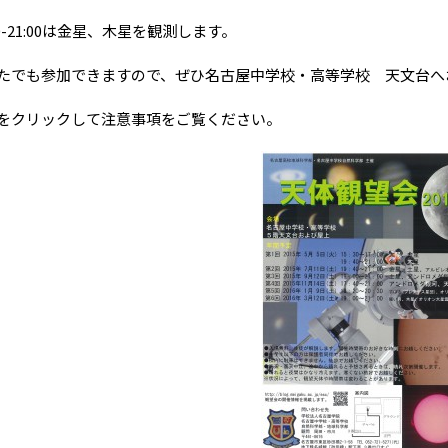
0-21:00は金星、木星を観測します。
でも参加できますので、ぜひ名古屋中学校・高等学校 天文台へ
クリックして注意事項をご覧ください。