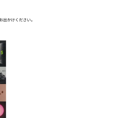
お出かけください。