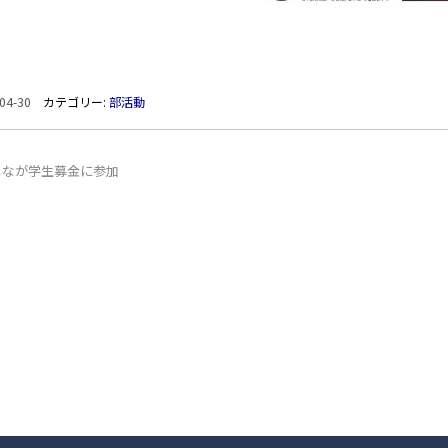
04-30
カテゴリー:
部活動
しなが学生募金に参加