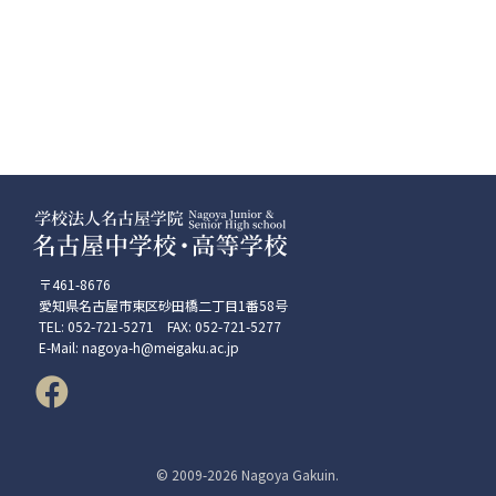
〒461-8676
愛知県名古屋市東区砂田橋二丁目1番58号
TEL: 052-721-5271 FAX: 052-721-5277
E-Mail: nagoya-h@meigaku.ac.jp
© 2009-
2026 Nagoya Gakuin.