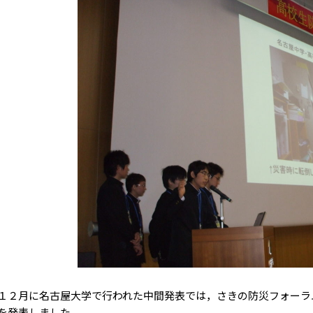
２月に名古屋大学で行われた中間発表では，さきの防災フォーラ
を発表しました。