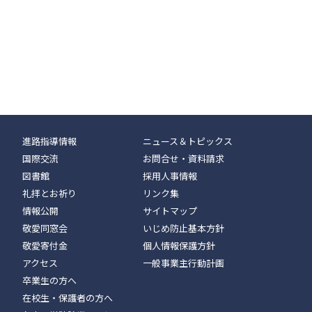
進路指導情報
ニュース＆トピックス
国際交流
お問合せ・資料請求
図書館
採用人事情報
礼拝とお祈り
リンク集
情報公開
サイトマップ
敬愛同窓会
いじめ防止基本方針
敬愛寄付金
個人情報保護方針
アクセス
一般事業主行動計画
卒業生の方へ
在校生・保護者の方へ