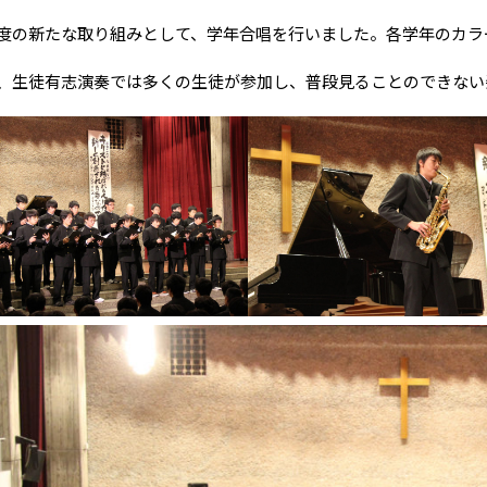
の新たな取り組みとして、学年合唱を行いました。各学年のカラ
生徒有志演奏では多くの生徒が参加し、普段見ることのできない