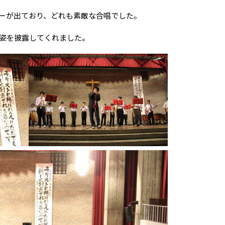
ーが出ており、どれも素敵な合唱でした。
姿を披露してくれました。