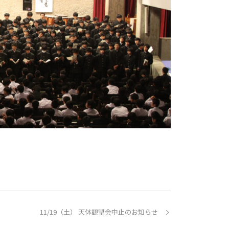
11/19（土） 天体観望会中止のお知らせ