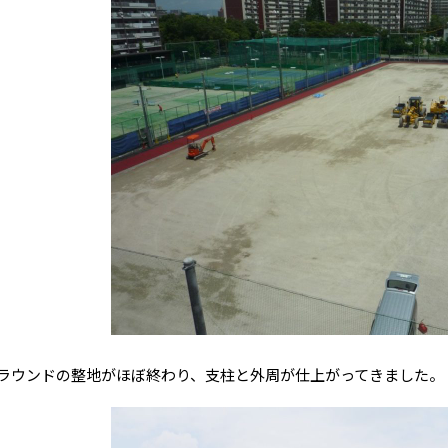
ウンドの整地がほぼ終わり、支柱と外周が仕上がってきました。