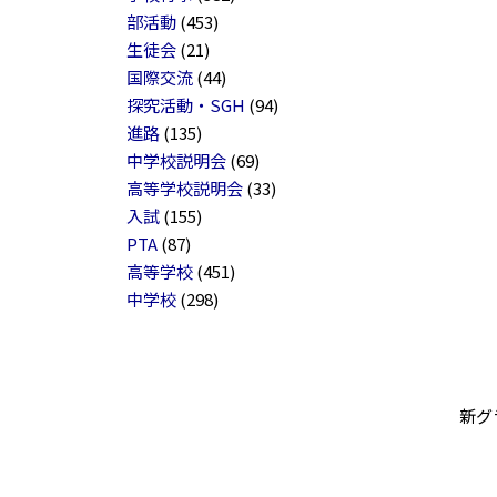
部活動
(453)
生徒会
(21)
国際交流
(44)
探究活動・SGH
(94)
進路
(135)
中学校説明会
(69)
高等学校説明会
(33)
入試
(155)
PTA
(87)
高等学校
(451)
中学校
(298)
新グラ