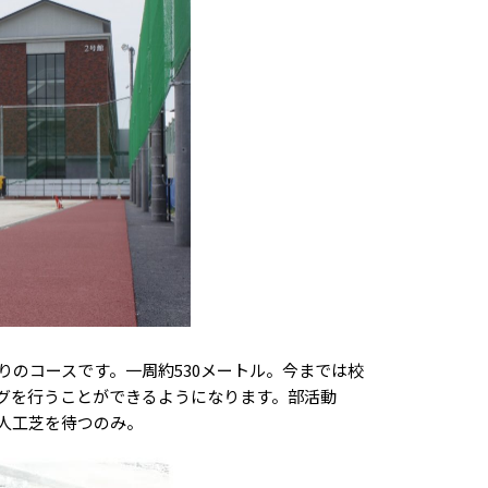
のコースです。一周約530メートル。今までは校
グを行うことができるようになります。部活動
人工芝を待つのみ。