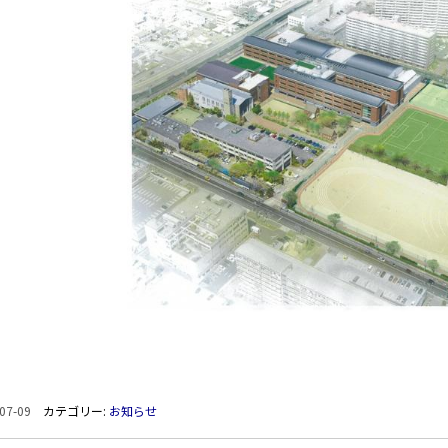
07-09
カテゴリー:
お知らせ