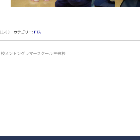
11-03
カテゴリー:
PTA
弟校メントングラマースクール生来校