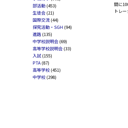
間に1
部活動
(453)
トレー
生徒会
(21)
国際交流
(44)
探究活動・SGH
(94)
進路
(135)
中学校説明会
(69)
高等学校説明会
(33)
入試
(155)
PTA
(87)
高等学校
(451)
中学校
(298)