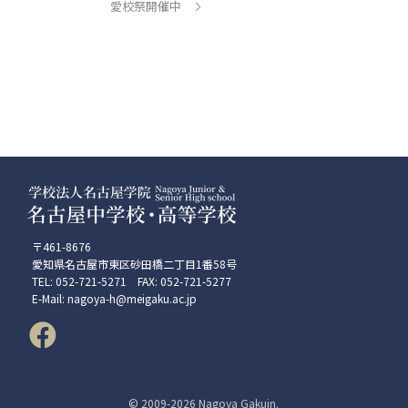
愛校祭開催中
〒461-8676
愛知県名古屋市東区砂田橋二丁目1番58号
TEL: 052-721-5271 FAX: 052-721-5277
E-Mail: nagoya-h@meigaku.ac.jp
© 2009-
2026 Nagoya Gakuin.