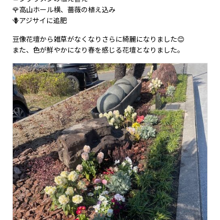
🌹高山ホール横、薔薇の植え込み
🪻アジサイに追肥
豆像花壇から雑草がなくなりさらに綺麗になりました😊
また、色が鮮やかになり春を感じる花壇となりました。