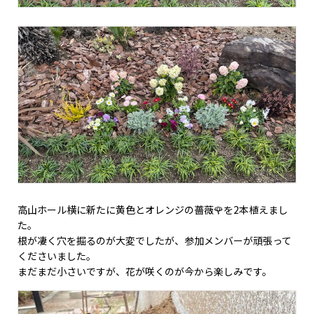
高山ホール横に新たに黄色とオレンジの薔薇🌹を2本植えまし
た。
根が凄く穴を掘るのが大変でしたが、参加メンバーが頑張って
くださいました。
まだまだ小さいですが、花が咲くのが今から楽しみです。