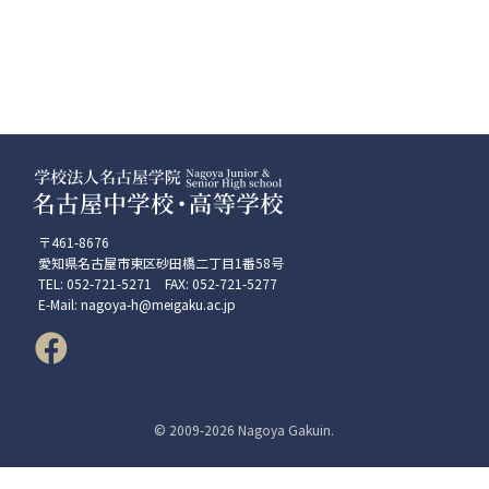
〒461-8676
愛知県名古屋市東区砂田橋二丁目1番58号
TEL: 052-721-5271 FAX: 052-721-5277
E-Mail: nagoya-h@meigaku.ac.jp
© 2009-
2026 Nagoya Gakuin.