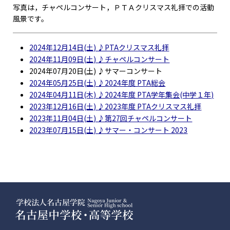
写真は，チャペルコンサート，ＰＴＡクリスマス礼拝での活動
風景です。
2024年12月14日(土) ♪PTAクリスマス礼拝
2024年11月09日(土) ♪チャペルコンサート
2024年07月20日(土) ♪サマーコンサート
2024年05月25日(土) ♪2024年度 PTA総会
2024年04月11日(木) ♪2024年度 PTA学年集会(中学１年)
2023年12月16日(土) ♪2023年度 PTAクリスマス礼拝
2023年11月04日(土) ♪第27回チャペルコンサート
2023年07月15日(土) ♪サマー・コンサート 2023