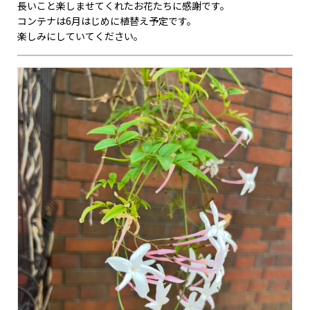
長いこと楽しませてくれたお花たちに感謝です。
コンテナは6月はじめに植替え予定です。
楽しみにしていてください。