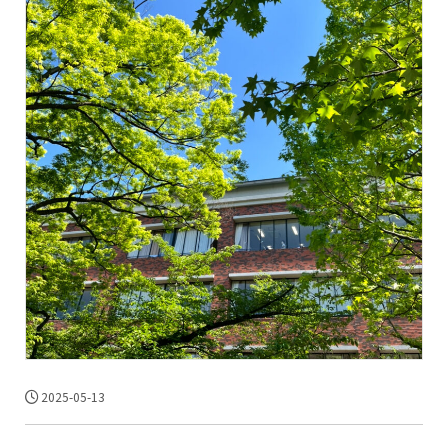
2025-05-13