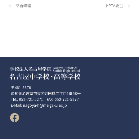
🌹春爛漫
♪PTA総会
〒461-8676
愛知県名古屋市東区砂田橋二丁目1番58号
TEL: 052-721-5271 FAX: 052-721-5277
E-Mail: nagoya-h@meigaku.ac.jp