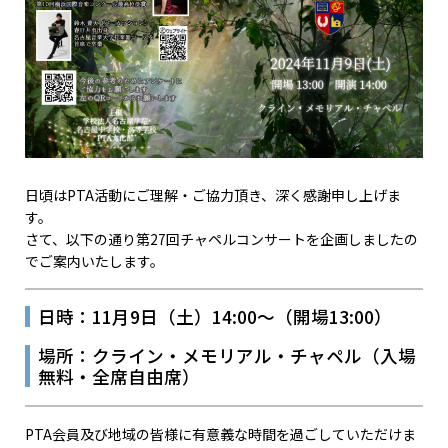
日頃はPTA活動にご理解・ご協力頂き、深く感謝申し上げま
す。
さて、以下の通り第27回チャペルコンサートを企画しましたの
でご案内いたします。
日時：11月9日（土）14:00～（開場13:00）
場所：クライン・メモリアル・チャペル（入場
無料・全席自由席）
PTA会員及び地域の皆様に有意義な時間を過ごしていただけま