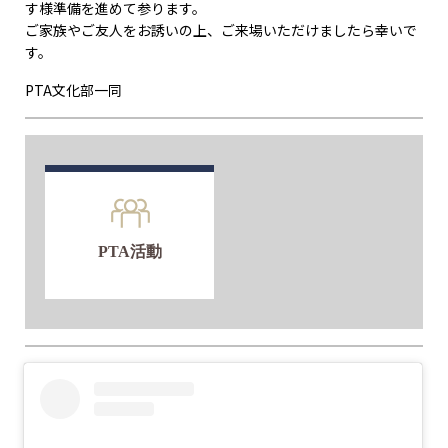
す様準備を進めて参ります。
ご家族やご友人をお誘いの上、ご来場いただけましたら幸いで
す。
PTA文化部一同
PTA活動