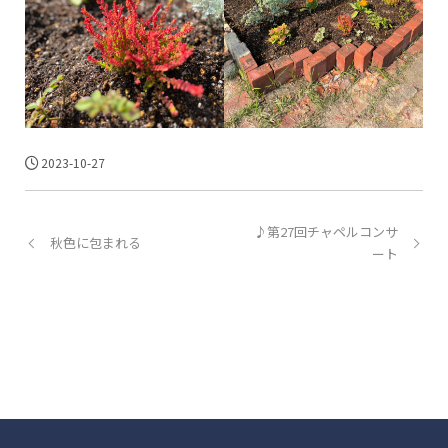
2023-10-27
♪第27回チャペルコンサ
秋色に包まれる
ート