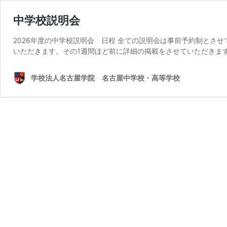
中学校説明会
2026年度の中学校説明会 日程 全ての説明会は事前予約制とさ
いただきます。その1週間ほど前に詳細の掲載をさせていただきま
学校法人名古屋学院 名古屋中学校・高等学校